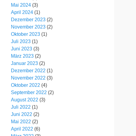
Mai 2024
(3)
April 2024
(1)
Dezember 2023
(2)
November 2023
(2)
Oktober 2023
(1)
Juli 2023
(1)
Juni 2023
(3)
März 2023
(2)
Januar 2023
(2)
Dezember 2022
(1)
November 2022
(3)
Oktober 2022
(4)
September 2022
(2)
August 2022
(3)
Juli 2022
(1)
Juni 2022
(2)
Mai 2022
(2)
April 2022
(6)