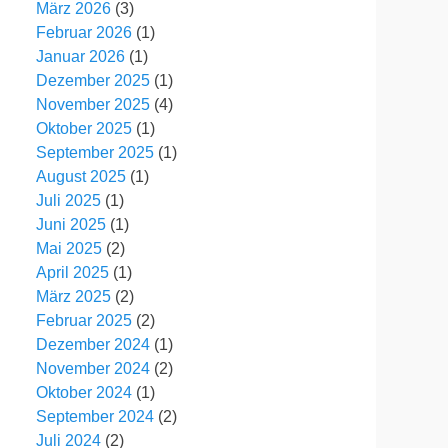
März 2026
(3)
Februar 2026
(1)
Januar 2026
(1)
Dezember 2025
(1)
November 2025
(4)
Oktober 2025
(1)
September 2025
(1)
August 2025
(1)
Juli 2025
(1)
Juni 2025
(1)
Mai 2025
(2)
April 2025
(1)
März 2025
(2)
Februar 2025
(2)
Dezember 2024
(1)
November 2024
(2)
Oktober 2024
(1)
September 2024
(2)
Juli 2024
(2)