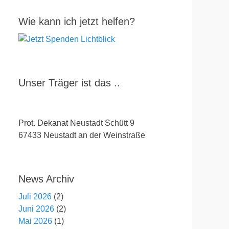
Wie kann ich jetzt helfen?
Unser Träger ist das ..
Prot. Dekanat Neustadt Schütt 9
67433 Neustadt an der Weinstraße
News Archiv
Juli 2026
(2)
Juni 2026
(2)
Mai 2026
(1)