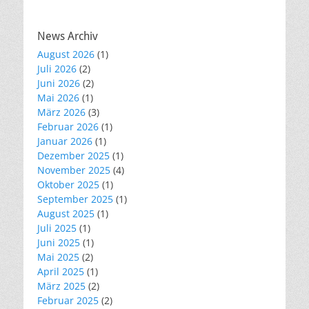
News Archiv
August 2026
(1)
Juli 2026
(2)
Juni 2026
(2)
Mai 2026
(1)
März 2026
(3)
Februar 2026
(1)
Januar 2026
(1)
Dezember 2025
(1)
November 2025
(4)
Oktober 2025
(1)
September 2025
(1)
August 2025
(1)
Juli 2025
(1)
Juni 2025
(1)
Mai 2025
(2)
April 2025
(1)
März 2025
(2)
Februar 2025
(2)