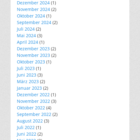
Dezember 2024
(1)
November 2024
(2)
Oktober 2024
(1)
September 2024
(2)
Juli 2024
(2)
Mai 2024
(3)
April 2024
(1)
Dezember 2023
(2)
November 2023
(2)
Oktober 2023
(1)
Juli 2023
(1)
Juni 2023
(3)
März 2023
(2)
Januar 2023
(2)
Dezember 2022
(1)
November 2022
(3)
Oktober 2022
(4)
September 2022
(2)
August 2022
(3)
Juli 2022
(1)
Juni 2022
(2)