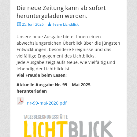
Die neue Zeitung kann ab sofort
heruntergeladen werden.
Veröffentlicht
Autor
25. Juni 2026
Team Lichtblick
am
Unsere neue Ausgabe bietet Ihnen einen
abwechslungsreichen Überblick über die jüngsten
Entwicklungen, besondere Ereignisse und das
vielfältige Engagement des Lichtblicks.
Jede Ausgabe zeigt aufs Neue, wie vielfältig und
lebendig der Lichtblick ist.
Viel Freude beim Lesen!
Aktuelle Ausgabe Nr. 99 – Mai 2025
herunterladen
nr-99-mai-2026.pdf