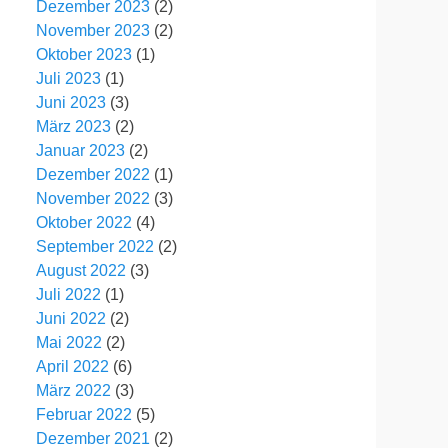
Dezember 2023
(2)
November 2023
(2)
Oktober 2023
(1)
Juli 2023
(1)
Juni 2023
(3)
März 2023
(2)
Januar 2023
(2)
Dezember 2022
(1)
November 2022
(3)
Oktober 2022
(4)
September 2022
(2)
August 2022
(3)
Juli 2022
(1)
Juni 2022
(2)
Mai 2022
(2)
April 2022
(6)
März 2022
(3)
Februar 2022
(5)
Dezember 2021
(2)