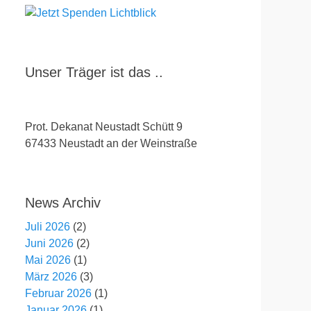
Unser Träger ist das ..
Prot. Dekanat Neustadt Schütt 9
67433 Neustadt an der Weinstraße
News Archiv
Juli 2026
(2)
Juni 2026
(2)
Mai 2026
(1)
März 2026
(3)
Februar 2026
(1)
Januar 2026
(1)