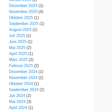
Dezember 2025
(1)
November 2025
(4)
Oktober 2025
(1)
September 2025
(1)
August 2025
(1)
Juli 2025
(1)
Juni 2025
(1)
Mai 2025
(2)
April 2025
(1)
März 2025
(2)
Februar 2025
(2)
Dezember 2024
(1)
November 2024
(2)
Oktober 2024
(1)
September 2024
(2)
Juli 2024
(2)
Mai 2024
(3)
April 2024
(1)