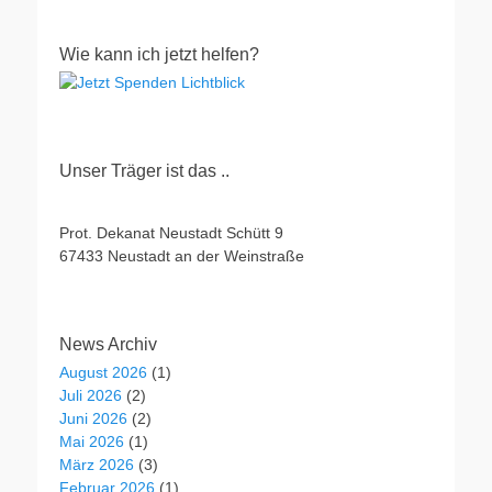
Wie kann ich jetzt helfen?
Unser Träger ist das ..
Prot. Dekanat Neustadt Schütt 9
67433 Neustadt an der Weinstraße
News Archiv
August 2026
(1)
Juli 2026
(2)
Juni 2026
(2)
Mai 2026
(1)
März 2026
(3)
Februar 2026
(1)