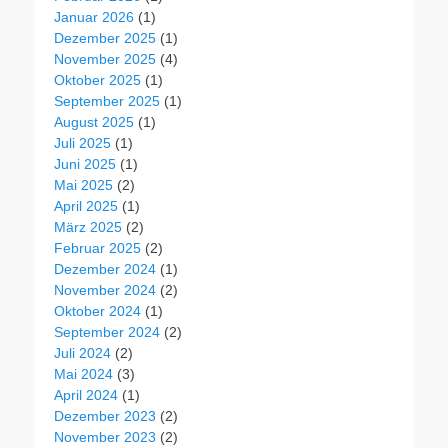
Januar 2026
(1)
Dezember 2025
(1)
November 2025
(4)
Oktober 2025
(1)
September 2025
(1)
August 2025
(1)
Juli 2025
(1)
Juni 2025
(1)
Mai 2025
(2)
April 2025
(1)
März 2025
(2)
Februar 2025
(2)
Dezember 2024
(1)
November 2024
(2)
Oktober 2024
(1)
September 2024
(2)
Juli 2024
(2)
Mai 2024
(3)
April 2024
(1)
Dezember 2023
(2)
November 2023
(2)