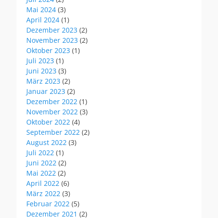
Mai 2024
(3)
April 2024
(1)
Dezember 2023
(2)
November 2023
(2)
Oktober 2023
(1)
Juli 2023
(1)
Juni 2023
(3)
März 2023
(2)
Januar 2023
(2)
Dezember 2022
(1)
November 2022
(3)
Oktober 2022
(4)
September 2022
(2)
August 2022
(3)
Juli 2022
(1)
Juni 2022
(2)
Mai 2022
(2)
April 2022
(6)
März 2022
(3)
Februar 2022
(5)
Dezember 2021
(2)