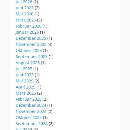
Juli 2026
(2)
Juni 2026
(2)
Mai 2026
(1)
März 2026
(3)
Februar 2026
(1)
Januar 2026
(1)
Dezember 2025
(1)
November 2025
(4)
Oktober 2025
(1)
September 2025
(1)
August 2025
(1)
Juli 2025
(1)
Juni 2025
(1)
Mai 2025
(2)
April 2025
(1)
März 2025
(2)
Februar 2025
(2)
Dezember 2024
(1)
November 2024
(2)
Oktober 2024
(1)
September 2024
(2)
Juli 2024
(2)