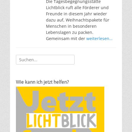
Die Tagesbegegnungsstätte
Lichtblick ruft alle Förderer und
Freunde in diesem Jahr wieder
dazu auf, Weihnachtspakete für
Menschen in besonderen
Lebenslagen zu packen.
Gemeinsam mit der
weiterlesen…
Suche
nach:
Wie kann ich jetzt helfen?