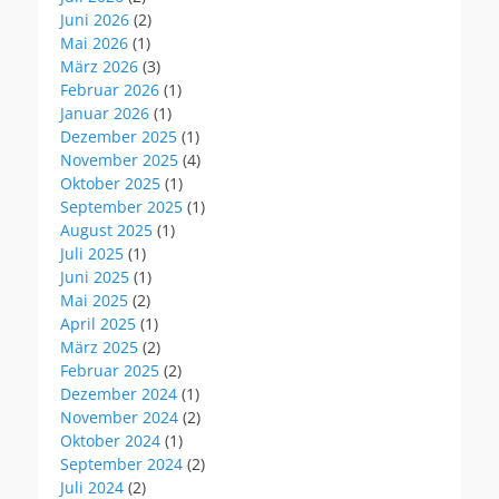
Juni 2026
(2)
Mai 2026
(1)
März 2026
(3)
Februar 2026
(1)
Januar 2026
(1)
Dezember 2025
(1)
November 2025
(4)
Oktober 2025
(1)
September 2025
(1)
August 2025
(1)
Juli 2025
(1)
Juni 2025
(1)
Mai 2025
(2)
April 2025
(1)
März 2025
(2)
Februar 2025
(2)
Dezember 2024
(1)
November 2024
(2)
Oktober 2024
(1)
September 2024
(2)
Juli 2024
(2)