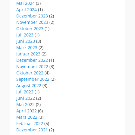
Mai 2024
(3)
April 2024
(1)
Dezember 2023
(2)
November 2023
(2)
Oktober 2023
(1)
Juli 2023
(1)
Juni 2023
(3)
März 2023
(2)
Januar 2023
(2)
Dezember 2022
(1)
November 2022
(3)
Oktober 2022
(4)
September 2022
(2)
August 2022
(3)
Juli 2022
(1)
Juni 2022
(2)
Mai 2022
(2)
April 2022
(6)
März 2022
(3)
Februar 2022
(5)
Dezember 2021
(2)