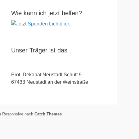
Wie kann ich jetzt helfen?
Unser Träger ist das ..
Prot. Dekanat Neustadt Schütt 9
67433 Neustadt an der Weinstraße
h Responsive nach
Catch Themes