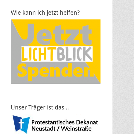
Wie kann ich jetzt helfen?
Unser Träger ist das ..