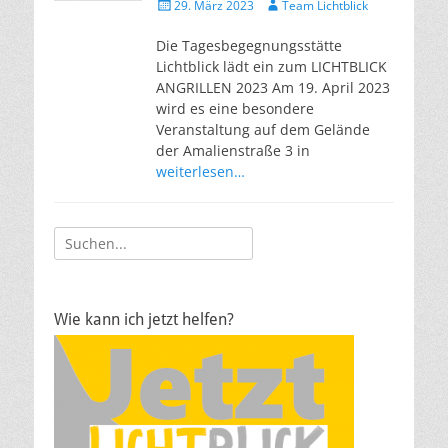
Veröffentlicht
Autor
29. März 2023
Team Lichtblick
am
Die Tagesbegegnungsstätte
Lichtblick lädt ein zum LICHTBLICK
ANGRILLEN 2023 Am 19. April 2023
wird es eine besondere
Veranstaltung auf dem Gelände
der Amalienstraße 3 in
weiterlesen…
Suche
nach:
Wie kann ich jetzt helfen?