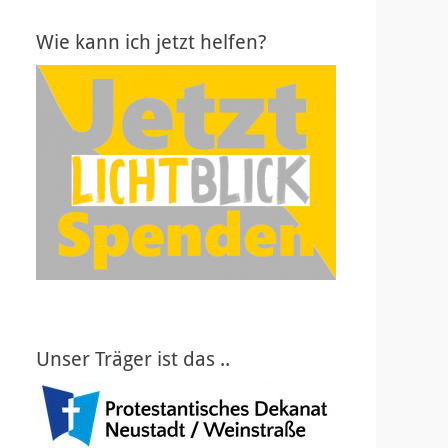
Wie kann ich jetzt helfen?
Unser Träger ist das ..