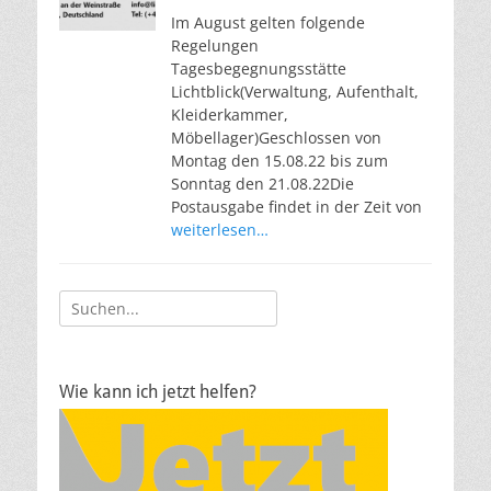
Im August gelten folgende
Regelungen
Tagesbegegnungsstätte
Lichtblick(Verwaltung, Aufenthalt,
Kleiderkammer,
Möbellager)Geschlossen von
Montag den 15.08.22 bis zum
Sonntag den 21.08.22Die
Postausgabe findet in der Zeit von
weiterlesen…
Suche
nach:
Wie kann ich jetzt helfen?