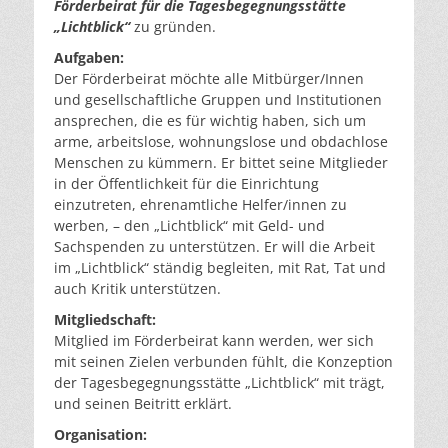
Förderbeirat für die Tagesbegegnungsstätte
„Lichtblick“
zu gründen.
Aufgaben:
Der Förderbeirat möchte alle Mitbürger/Innen
und gesellschaftliche Gruppen und Institutionen
ansprechen, die es für wichtig haben, sich um
arme, arbeitslose, wohnungslose und obdachlose
Menschen zu kümmern. Er bittet seine Mitglieder
in der Öffentlichkeit für die Einrichtung
einzutreten, ehrenamtliche Helfer/innen zu
werben, – den „Lichtblick“ mit Geld- und
Sachspenden zu unterstützen. Er will die Arbeit
im „Lichtblick“ ständig begleiten, mit Rat, Tat und
auch Kritik unterstützen.
Mitgliedschaft:
Mitglied im Förderbeirat kann werden, wer sich
mit seinen Zielen verbunden fühlt, die Konzeption
der Tagesbegegnungsstätte „Lichtblick“ mit trägt,
und seinen Beitritt erklärt.
Organisation: