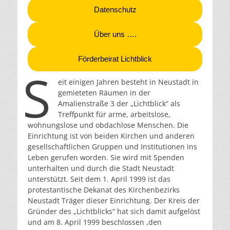
Datenschutz
Über uns ….
Förderbeirat Lichtblick
S
eit einigen Jahren besteht in Neustadt in
gemieteten Räumen in der
Amalienstraße 3 der „Lichtblick“ als
Treffpunkt für arme, arbeitslose,
wohnungslose und obdachlose Menschen. Die
Einrichtung ist von beiden Kirchen und anderen
gesellschaftlichen Gruppen und Institutionen ins
Leben gerufen worden. Sie wird mit Spenden
unterhalten und durch die Stadt Neustadt
unterstützt. Seit dem 1. April 1999 ist das
protestantische Dekanat des Kirchenbezirks
Neustadt Träger dieser Einrichtung. Der Kreis der
Gründer des „Lichtblicks“ hat sich damit aufgelöst
und am 8. April 1999 beschlossen ,den