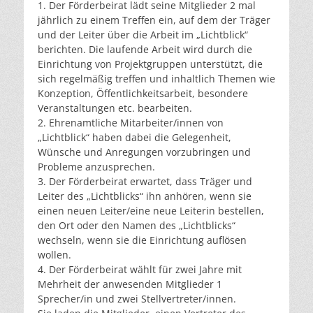
1. Der Förderbeirat lädt seine Mitglieder 2 mal
jährlich zu einem Treffen ein, auf dem der Träger
und der Leiter über die Arbeit im „Lichtblick“
berichten. Die laufende Arbeit wird durch die
Einrichtung von Projektgruppen unterstützt, die
sich regelmäßig treffen und inhaltlich Themen wie
Konzeption, Öffentlichkeitsarbeit, besondere
Veranstaltungen etc. bearbeiten.
2. Ehrenamtliche Mitarbeiter/innen von
„Lichtblick“ haben dabei die Gelegenheit,
Wünsche und Anregungen vorzubringen und
Probleme anzusprechen.
3. Der Förderbeirat erwartet, dass Träger und
Leiter des „Lichtblicks“ ihn anhören, wenn sie
einen neuen Leiter/eine neue Leiterin bestellen,
den Ort oder den Namen des „Lichtblicks“
wechseln, wenn sie die Einrichtung auflösen
wollen.
4. Der Förderbeirat wählt für zwei Jahre mit
Mehrheit der anwesenden Mitglieder 1
Sprecher/in und zwei Stellvertreter/innen.