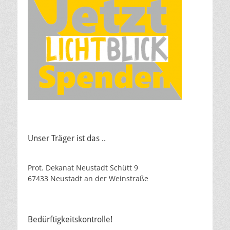
Unser Träger ist das ..
Prot. Dekanat Neustadt Schütt 9
67433 Neustadt an der Weinstraße
Bedürftigkeitskontrolle!