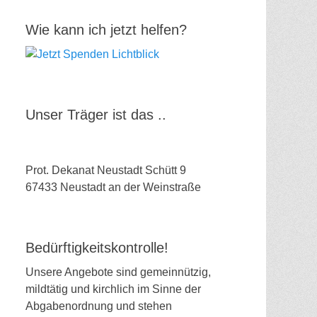
Wie kann ich jetzt helfen?
Unser Träger ist das ..
Prot. Dekanat Neustadt Schütt 9
67433 Neustadt an der Weinstraße
Bedürftigkeitskontrolle!
Unsere Angebote sind gemeinnützig,
mildtätig und kirchlich im Sinne der
Abgabenordnung und stehen