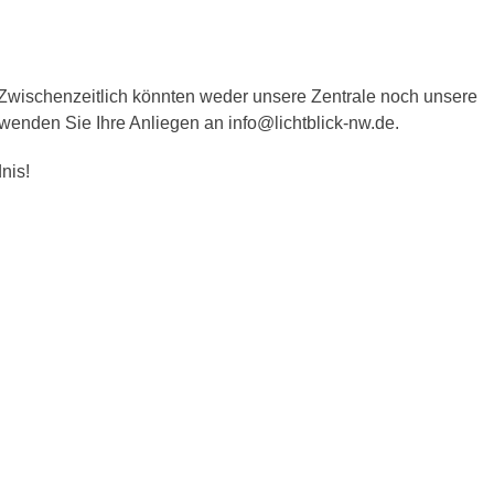
Zwischenzeitlich könnten weder unsere Zentrale noch unsere
 wenden Sie Ihre Anliegen an info@lichtblick-nw.de.
nis!