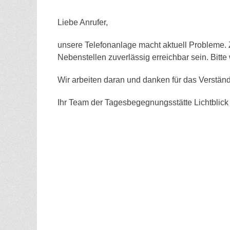
Liebe Anrufer,
unsere Telefonanlage macht aktuell Probleme. 
Nebenstellen zuverlässig erreichbar sein. Bitte
Wir arbeiten daran und danken für das Verständ
Ihr Team der Tagesbegegnungsstätte Lichtblick